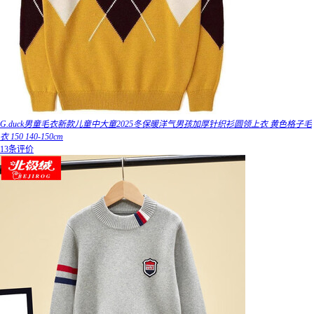
G.duck男童毛衣新款儿童中大童2025冬保暖洋气男孩加厚针织衫圆领上衣 黄色格子毛
衣 150 140-150cm
13条评价