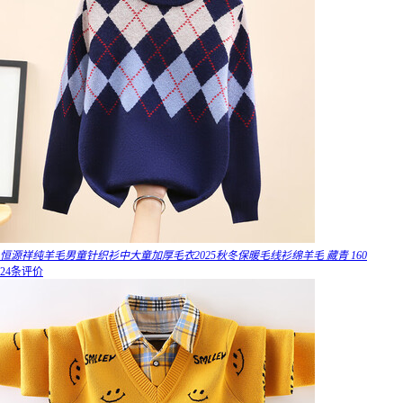
恒源祥纯羊毛男童针织衫中大童加厚毛衣2025秋冬保暖毛线衫绵羊毛 藏青 160
24条评价