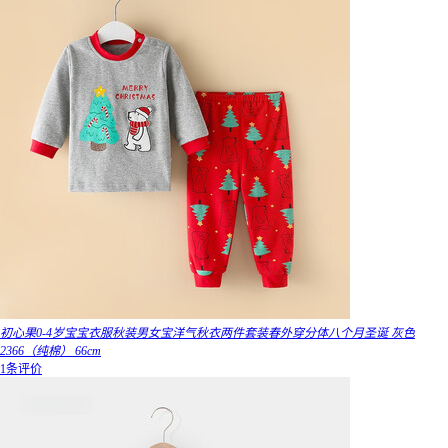
初心果0-4岁宝宝衣服秋装男女宝洋气秋衣两件套装春外穿分体八个月圣诞 灰色
2366（纯棉） 66cm
1条评价