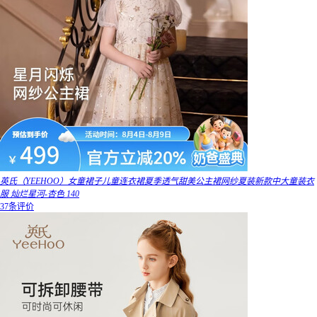
英氏（YEEHOO）女童裙子儿童连衣裙夏季透气甜美公主裙网纱夏装新款中大童装衣
服 灿烂星河-杏色 140
37条评价