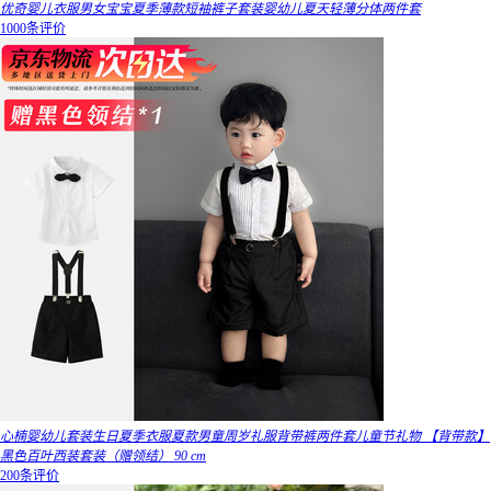
优奇婴儿衣服男女宝宝夏季薄款短袖裤子套装婴幼儿夏天轻薄分体两件套
1000条评价
心楠婴幼儿套装生日夏季衣服夏款男童周岁礼服背带裤两件套儿童节礼物 【背带款】
黑色百叶西装套装（赠领结） 90 cm
200条评价