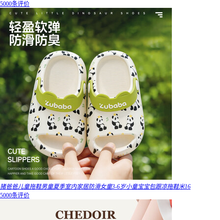
5000条评价
猪爸爸儿童拖鞋男童夏季室内家居防滑女童3-6岁小童宝宝包跟凉拖鞋米16
5000条评价