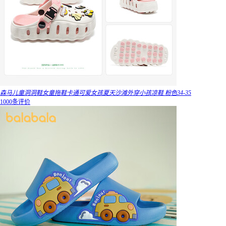
森马儿童洞洞鞋女童拖鞋卡通可爱女孩夏天沙滩外穿小孩凉鞋 粉色34-35
1000条评价