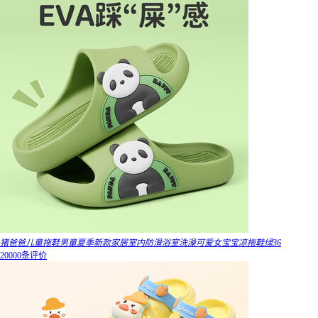
猪爸爸儿童拖鞋男童夏季新款家居室内防滑浴室洗澡可爱女宝宝凉拖鞋绿36
20000条评价