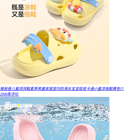
猪爸爸儿童洞洞鞋夏季男童家居室内防滑女宝宝软底卡通小童凉拖鞋黄色15
2000条评价