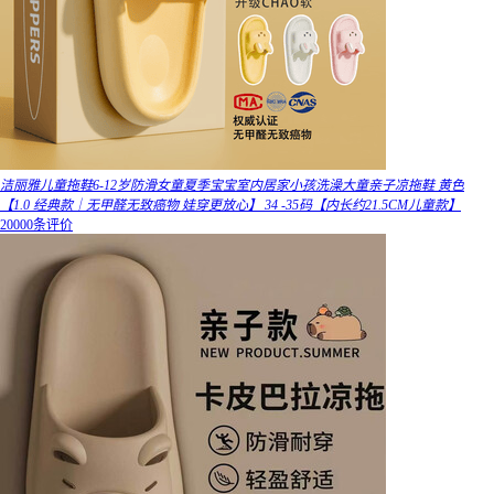
洁丽雅儿童拖鞋6-12岁防滑女童夏季宝宝室内居家小孩洗澡大童亲子凉拖鞋 黄色
【1.0 经典款｜无甲醛无致癌物 娃穿更放心】 34 -35码【内长约21.5CM儿童款】
20000条评价