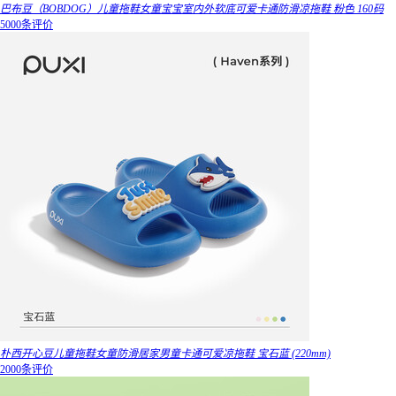
巴布豆（BOBDOG）儿童拖鞋女童宝宝室内外软底可爱卡通防滑凉拖鞋 粉色 160码
5000条评价
朴西开心豆儿童拖鞋女童防滑居家男童卡通可爱凉拖鞋 宝石蓝 (220mm)
2000条评价