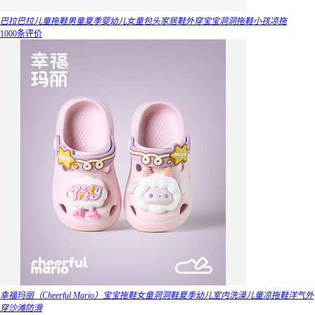
巴拉巴拉儿童拖鞋男童夏季婴幼儿女童包头家居鞋外穿宝宝洞洞拖鞋小孩凉拖
1000条评价
幸福玛丽（Cheerful Mario）宝宝拖鞋女童洞洞鞋夏季幼儿室内洗澡儿童凉拖鞋洋气外
穿沙滩防滑