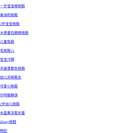
一岁宝宝棉拖鞋
美洲豹拖鞋
2岁宝宝拖鞋
大男童包跟棉拖鞋
儿童兔鞋
毛拖鞋儿
宝宝汗脚
天美意紫色拖鞋
幼儿凉拖鞋女
可爱小拖鞋
尔特蜘蛛侠
2岁幼儿拖鞋
水晶果冻鞋女童
disney拖鞋
枸杞