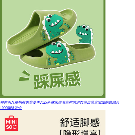
猪爸爸儿童拖鞋男童夏季2025新款家居浴室内防滑女童自营宝宝凉拖鞋绿36
100000条评价