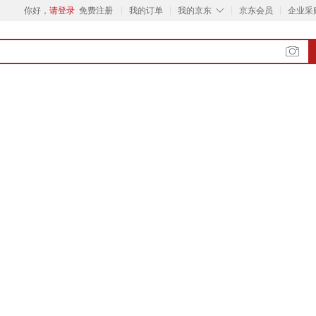
◇
你好，
请登录
免费注册
我的订单
我的京东
京东会员
企业采