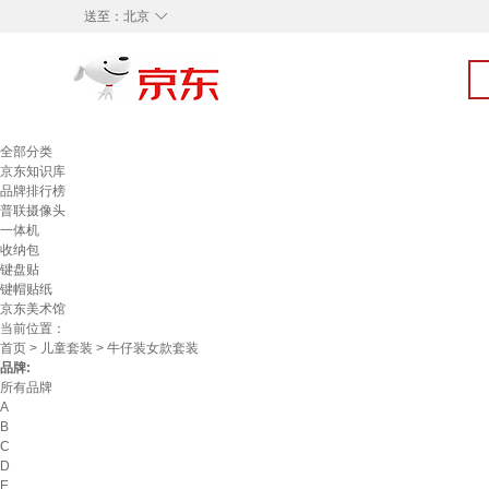
◇
送至：
北京
全部分类
京东知识库
品牌排行榜
普联摄像头
一体机
收纳包
键盘贴
键帽贴纸
京东美术馆
当前位置：
首页
>
儿童套装
> 牛仔装女款套装
品牌:
所有品牌
A
B
C
D
E