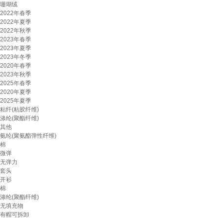
珊瑚绒
2022年春季
2022年夏季
2022年秋季
2023年春季
2023年夏季
2023年冬季
2020年春季
2023年秋季
2025年春季
2020年夏季
2025年夏季
粘纤(粘胶纤维)
涤纶(聚酯纤维)
其他
氨纶(聚氨酯弹性纤维)
棉
微弹
无弹力
套头
开衫
棉
涤纶(聚酯纤维)
无填充物
有帽可拆卸