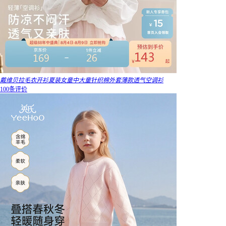
戴维贝拉毛衣开衫夏装女童中大童针织棉外套薄款透气空调衫
100条评价