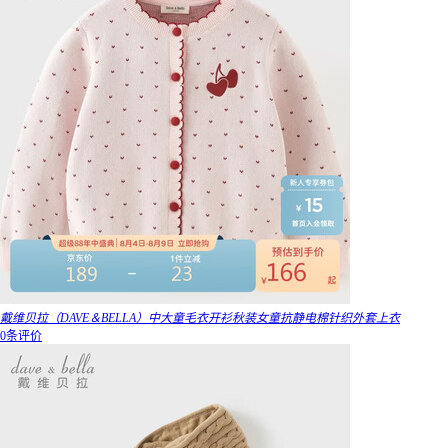
戴维贝拉（DAVE＆BELLA）中大童毛衣开衫秋装女童抗静电棉针织外套上衣
0条评价