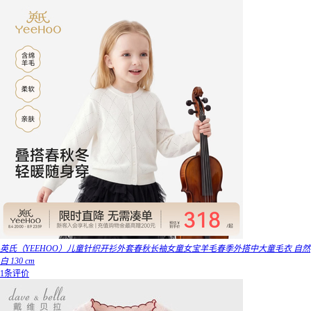
英氏（YEEHOO）儿童针织开衫外套春秋长袖女童女宝羊毛春季外搭中大童毛衣 自然
白 130 cm
1条评价