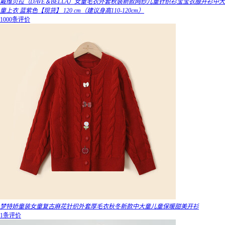
戴维贝拉（DAVE＆BELLA）女童毛衣外套秋装新款网纱儿童针织衫宝宝衣服开衫中大
童上衣 蓝紫色【现货】 120 cm（建议身高110-120cm）
1000条评价
梦特娇童装女童复古麻花针织外套厚毛衣秋冬新款中大童儿童保暖甜美开衫
1条评价