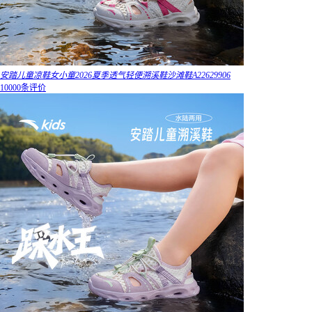
安踏儿童凉鞋女小童2026夏季透气轻便溯溪鞋沙滩鞋A22629906
10000条评价