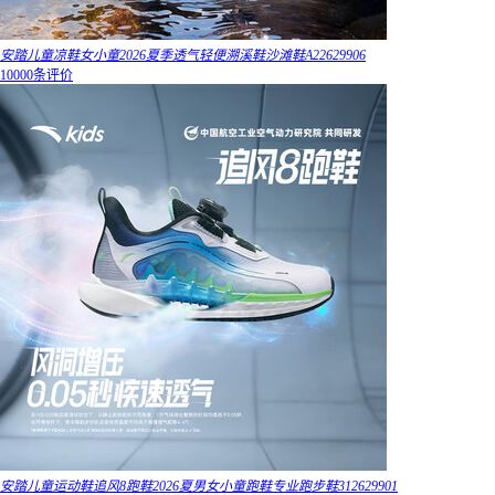
安踏儿童凉鞋女小童2026夏季透气轻便溯溪鞋沙滩鞋A22629906
10000条评价
安踏儿童运动鞋追风8跑鞋2026夏男女小童跑鞋专业跑步鞋312629901