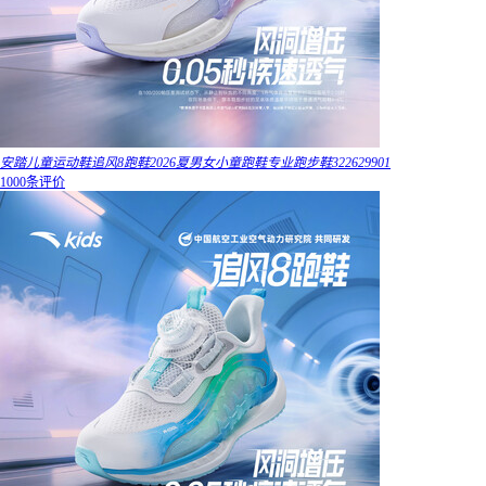
安踏儿童运动鞋追风8跑鞋2026夏男女小童跑鞋专业跑步鞋322629901
1000条评价