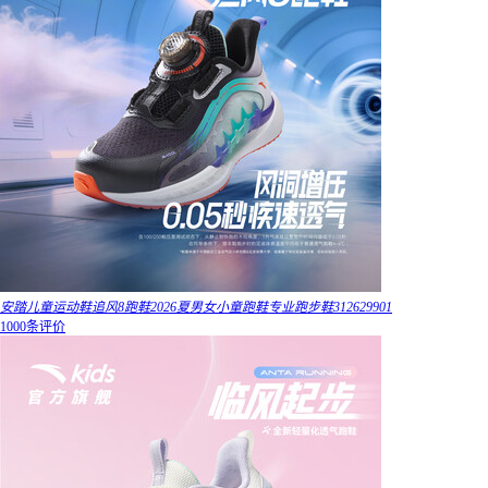
安踏儿童运动鞋追风8跑鞋2026夏男女小童跑鞋专业跑步鞋312629901
1000条评价