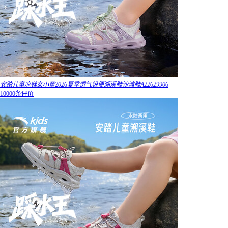
安踏儿童凉鞋女小童2026夏季透气轻便溯溪鞋沙滩鞋A22629906
10000条评价