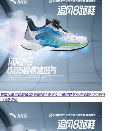
安踏儿童运动鞋追风8跑鞋2026夏男女小童跑鞋专业跑步鞋312629901
1000条评价