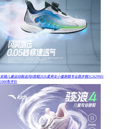
安踏儿童运动鞋追风8跑鞋2026夏男女小童跑鞋专业跑步鞋312629901
1000条评价