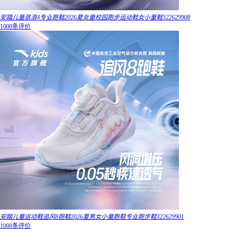
安踏儿童骇浪4专业跑鞋2026夏女童校园跑步运动鞋女小童鞋322629908
1000条评价
安踏儿童运动鞋追风8跑鞋2026夏男女小童跑鞋专业跑步鞋322629901
1000条评价