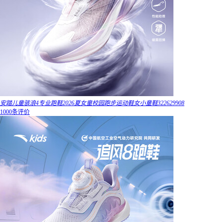
安踏儿童骇浪4专业跑鞋2026夏女童校园跑步运动鞋女小童鞋322629908
1000条评价