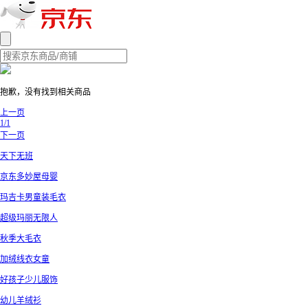
抱歉，没有找到相关商品
上一页
1/1
下一页
天下无班
京东多妙屋母婴
玛吉卡男童装毛衣
超级玛丽无限人
秋季大毛衣
加绒线衣女童
好孩子少儿服饰
幼儿羊绒衫