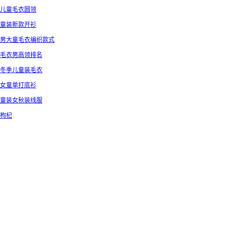
儿童毛衣圆领
童装新款开衫
男大童毛衣编织款式
毛衣男高领排名
冬季儿童装毛衣
女童单打底衫
童装女秋装线服
枸杞