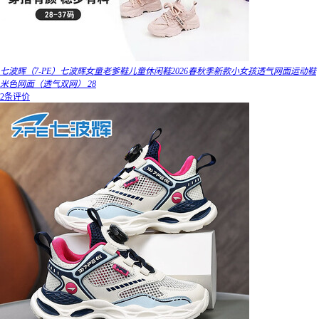
七波辉（7-PE）七波辉女童老爹鞋儿童休闲鞋2026春秋季新款小女孩透气网面运动鞋
米色网面（透气双网） 28
2条评价