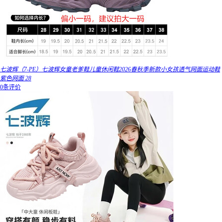
七波辉（7-PE）七波辉女童老爹鞋儿童休闲鞋2026春秋季新款小女孩透气网面运动鞋
紫色网面 28
0条评价