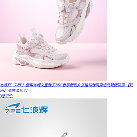
七波辉（7-PE）低帮休闲女童鞋子2026春季新款女孩运动鞋网面透气轻便防滑 【双
网】浅粉/淡紫 32
3条评价