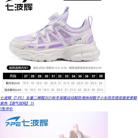
七波辉（7-PE）女童二棉鞋2025秋冬保暖运动鞋防滑休闲鞋子小女孩百搭皮面老爹鞋
紫色【透气双网】 31
5条评价