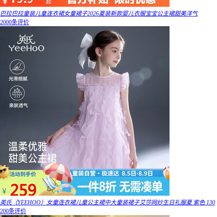
巴拉巴拉童装儿童连衣裙女童裙子2026夏装新款婴儿衣服宝宝公主裙甜美洋气
2000条评价
英氏（YEEHOO）女童连衣裙儿童公主裙中大童装裙子艾莎网纱生日礼服夏 紫色 130
200条评价