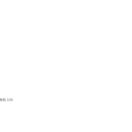
棉 100