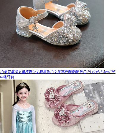
小果家童品女童皮鞋公主鞋夏款小女孩高跟鞋夏鞋 银色 29 内长18.5cm/195
69条评价