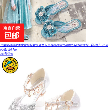
儿童水晶鞋夏季女童拖鞋爱莎蓝色公主鞋时尚洋气高跟外穿小孩凉拖 【粉色】 27 码
内长约16.7cm
200条评价