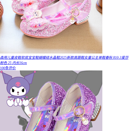
森用儿童皮鞋软底宝宝鞋蝴蝶结水晶鞋2025新款高跟鞋女童公主单鞋春秋 810-3爱莎
粉色 25 内长16cm
100条评价