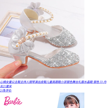
心楠女童公主鞋主持人钢琴演出皮鞋儿童高跟鞋小孩银色舞台礼服水晶鞋 银色 33 内
长21厘米
21条评价