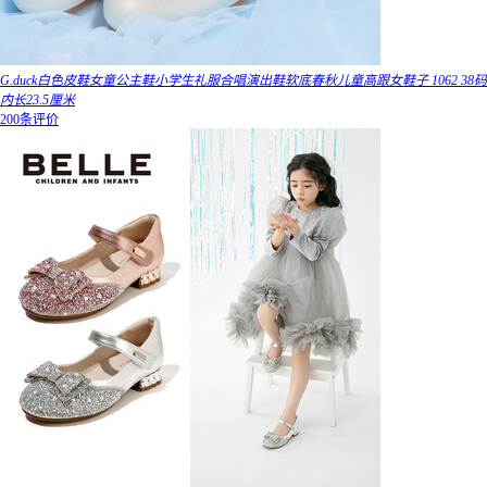
G.duck白色皮鞋女童公主鞋小学生礼服合唱演出鞋软底春秋儿童高跟女鞋子 1062 38码
内长23.5厘米
200条评价