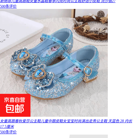
斯纳菲儿童高跟鞋女童水晶鞋春季闪亮时尚公主鞋舒适小皮鞋 流沙银27
500条评价
女童高跟春秋爱莎公主鞋儿童中跟皮鞋女宝宝时尚演出走秀公主鞋 天蓝色 28 内长
17.5厘米
500条评价