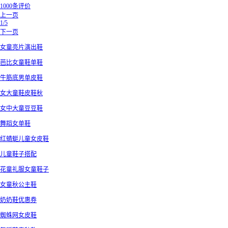
1000条评价
上一页
1/5
下一页
女童亮片演出鞋
芭比女童鞋单鞋
牛筋底男单皮鞋
女大童鞋皮鞋秋
女中大童豆豆鞋
舞蹈女单鞋
红蜻蜓儿童女皮鞋
儿童鞋子搭配
花童礼服女童鞋子
女童秋公主鞋
奶奶鞋优惠券
蜘蛛网女皮鞋