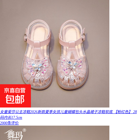
女童爱莎公主凉鞋2026新款夏季女孩儿童蝴蝶包头水晶裙子凉鞋软底 【粉红色】 28
码内长17.5cm
2000条评价