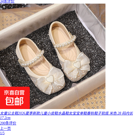
34条评价
女童公主鞋2026夏季新款儿童小皮鞋水晶鞋女宝宝单鞋春秋鞋子软底 米色 28 码内长
17.2cm
200条评价
上一页
1/5