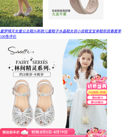
童梦晴天女童公主鞋26新款儿童鞋子水晶鞋女孩小皮鞋宝宝单鞋软底春夏季
100条评价