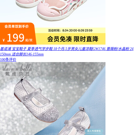
基诺浦 宝宝鞋子 夏季透气学步鞋 18个月-5岁男女儿童凉鞋GW1746 蔷薇粉/水晶粉 24
150mm 适合脚长146-155mm
100条评价