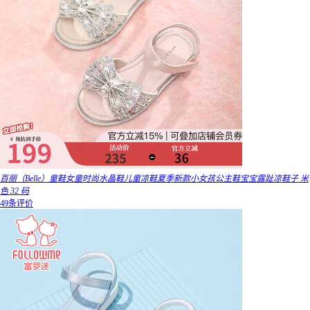
百丽（Belle）童鞋女童时尚水晶鞋儿童凉鞋夏季新款小女孩公主鞋宝宝露趾凉鞋子 米
色 32 码
49条评价