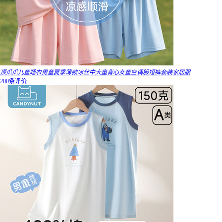
顶瓜瓜儿童睡衣男童夏季薄款冰丝中大童背心女童空调服短裤套装家居服
200条评价