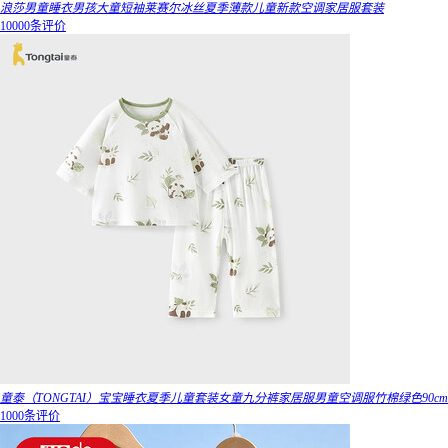
浪莎男童睡衣男孩大童短袖莱赛尔冰丝夏季薄款儿童新款空调家居服套装
10000条评价
童泰（TONGTAI）宝宝睡衣夏季儿童套装女童九分裤家居服男童空调服竹棉绿色90cm
1000条评价