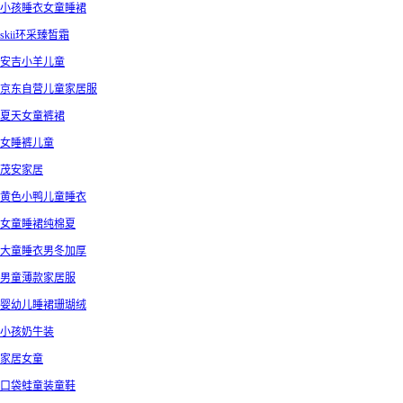
小孩睡衣女童睡裙
skii环采臻皙霜
安吉小羊儿童
京东自营儿童家居服
夏天女童裤裙
女睡裤儿童
茂安家居
黄色小鸭儿童睡衣
女童睡裙纯棉夏
大童睡衣男冬加厚
男童薄款家居服
婴幼儿睡裙珊瑚绒
小孩奶牛装
家居女童
口袋蛙童装童鞋