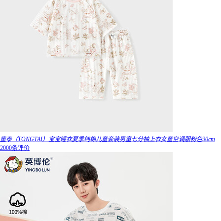
童泰（TONGTAI）宝宝睡衣夏季纯棉儿童套装男童七分袖上衣女童空调服粉色90cm
2000条评价