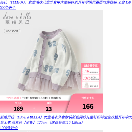
英氏（YEEHOO）女童毛衣儿童外套中大童装针织开衫学院风百搭时尚秋装 米白 150
500条评价
戴维贝拉（DAVE＆BELLA）女童毛衣外套秋装新款网纱儿童针织衫宝宝衣服开衫中大
童上衣 蓝紫色【现货】 120 cm（建议身高110-120cm）
1000条评价