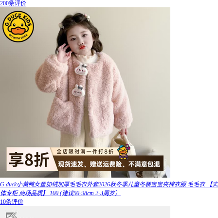
200条评价
G.duck小黄鸭女童加绒加厚毛毛衣外套2026秋冬季儿童冬装宝宝夹棉衣服 毛毛衣 【实
体专柜 商场品质】 100 (建议90-98cm 2-3周岁）
10条评价