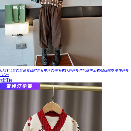
UXST儿童女童装春秋款外套中大女孩毛衣针织开衫洋气秋季上衣服8潮岁9 单件开衫
110cm
9条评价