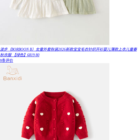
波步（BORBOON B）女童外套秋装2026新款宝宝毛衣针织开衫婴儿薄款上衣儿童春
秋衣服 【绿色】6819 80
9条评价