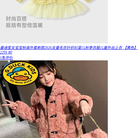
曼迪笙女宝宝秋装外套新款2026女童毛衣针织衫婴儿秋季衣服儿童外出上衣 【黄色】
2291 80
1条评价