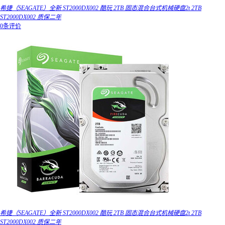
希捷（SEAGATE）全新 ST2000DX002 酷玩 2TB 固态混合台式机械硬盘2t 2TB
ST2000DX002 质保二年
0条评价
希捷（SEAGATE）全新 ST2000DX002 酷玩 2TB 固态混合台式机械硬盘2t 2TB
ST2000DX002 质保二年