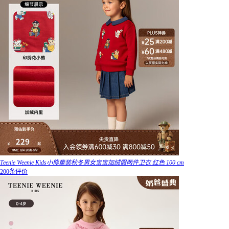
Teenie Weenie Kids小熊童装秋冬男女宝宝加绒假两件卫衣 红色 100 cm
200条评价