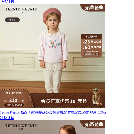
14条评价
Teenie Weenie Kids小熊童装秋冬女宝宝雪尼尔蕾丝领卫衣 粉色 110 cm
21条评价