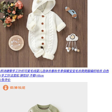
邦诗婕黎手工针织可爱毛线婴儿连体衣春秋冬季保暖宝宝毛衣爬爬服编织哈衣 白色
(手工针法宽松,弹性好,不勒) 66cm
1条评价