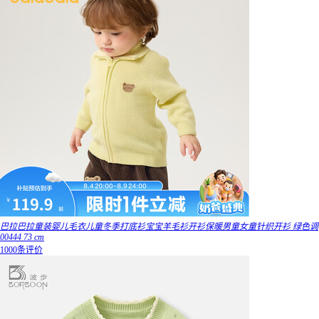
巴拉巴拉童装婴儿毛衣儿童冬季打底衫宝宝羊毛衫开衫保暖男童女童针织开衫 绿色调
00444 73 cm
1000条评价