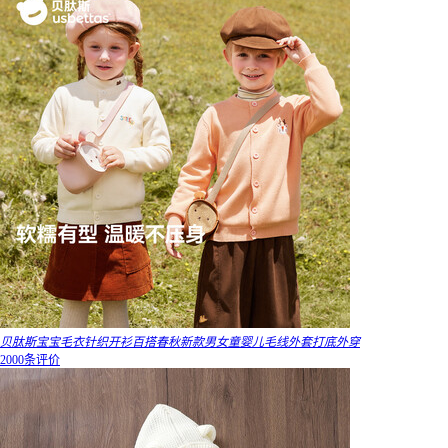
贝肽斯宝宝毛衣针织开衫百搭春秋新款男女童婴儿毛线外套打底外穿
2000条评价