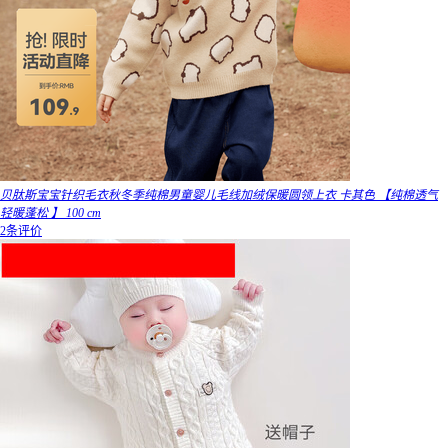
贝肽斯宝宝针织毛衣秋冬季纯棉男童婴儿毛线加绒保暖圆领上衣 卡其色 【纯棉透气
轻暖蓬松 】 100 cm
2条评价