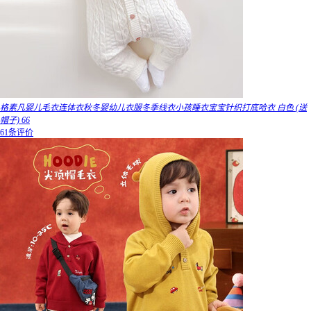
格素凡婴儿毛衣连体衣秋冬婴幼儿衣服冬季线衣小孩睡衣宝宝针织打底哈衣 白色 (送
帽子) 66
61条评价