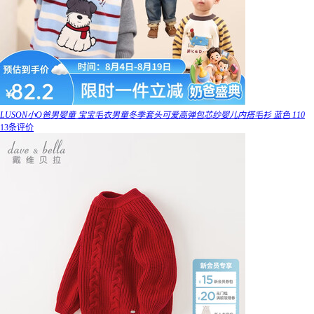
LUSON小O爸男婴童 宝宝毛衣男童冬季套头可爱高弹包芯纱婴儿内搭毛衫 蓝色 110
13条评价