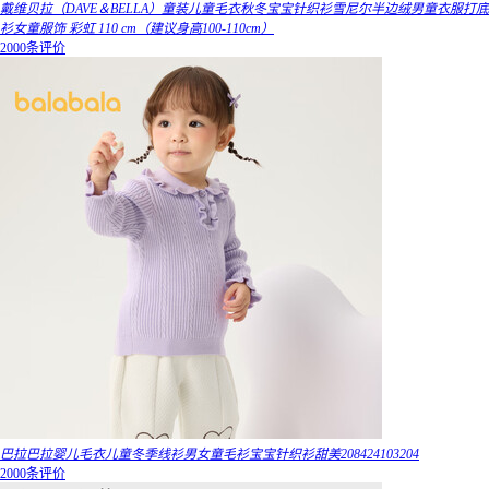
戴维贝拉（DAVE＆BELLA）童装儿童毛衣秋冬宝宝针织衫雪尼尔半边绒男童衣服打底
衫女童服饰 彩虹 110 cm（建议身高100-110cm）
2000条评价
巴拉巴拉婴儿毛衣儿童冬季线衫男女童毛衫宝宝针织衫甜美208424103204
2000条评价