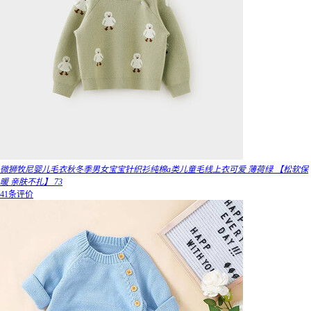
微狮牧尼婴儿毛衣秋冬季男女宝宝针织衫纯棉a类儿童毛线上衣可爱 薄荷绿 【松软保
暖 亲肤不扎】 73
41条评价