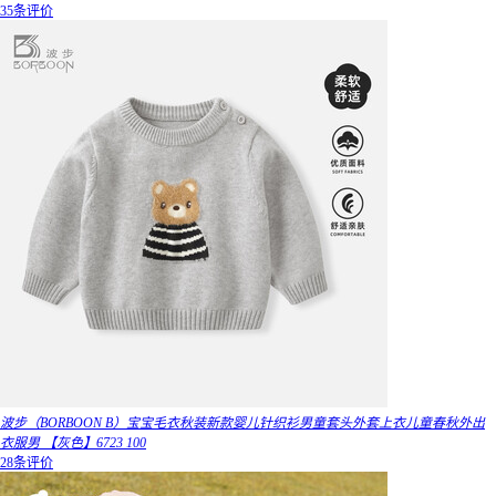
35条评价
波步（BORBOON B）宝宝毛衣秋装新款婴儿针织衫男童套头外套上衣儿童春秋外出
衣服男 【灰色】6723 100
28条评价