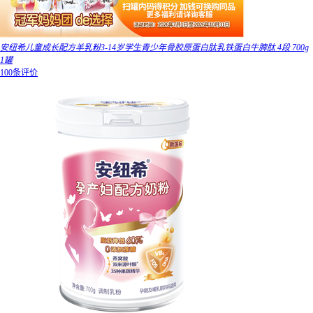
安纽希儿童成长配方羊乳粉3-14岁学生青少年骨胶原蛋白肽乳铁蛋白牛脾肽 4段 700g
1罐
100条评价