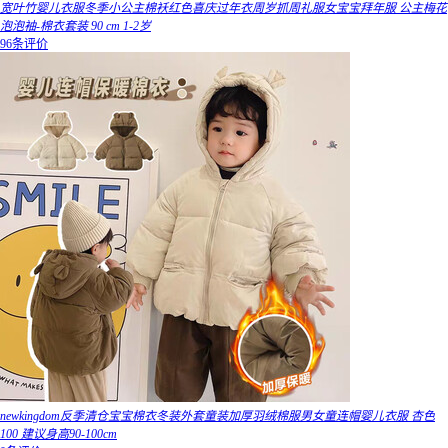
宽叶竹婴儿衣服冬季小公主棉袄红色喜庆过年衣周岁抓周礼服女宝宝拜年服 公主梅花
泡泡袖-棉衣套装 90 cm 1-2岁
96条评价
newkingdom反季清仓宝宝棉衣冬装外套童装加厚羽绒棉服男女童连帽婴儿衣服 杏色
100 建议身高90-100cm