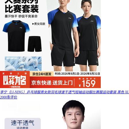
李宁（LI-NING）乒乓球服男女款羽毛球速干透气短袖运动服比赛服运动套装 黑色 XL
2000条评价