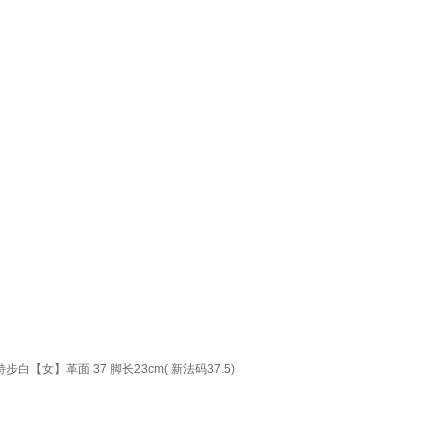
女】革面 37 脚长23cm( 新法码37.5)