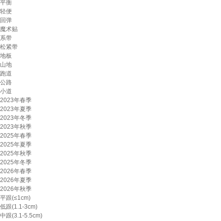
平衡
轻便
回弹
魔术贴
系带
松紧带
地板
山地
跑道
公路
小道
2023年春季
2023年夏季
2023年冬季
2023年秋季
2025年春季
2025年夏季
2025年秋季
2025年冬季
2026年春季
2026年夏季
2026年秋季
平跟(≤1cm)
低跟(1.1-3cm)
中跟(3.1-5.5cm)