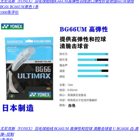
尤尼克斯（YONEX）羽毛球拍线BG66UM高弹性羽线进口弹性好音效佳66UM球线
BG66 BG66UM黑色 1条
1000条评价
尤尼克斯（YONEX）羽毛球拍线 BG66UM 高弹性和控球 清脆击球音 U BG66M-白-高
弹+控制