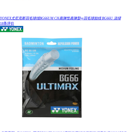
YONEX尤尼克斯羽毛球线BG66UM CH高弹性高弹型yy羽毛球拍线 BG66U 淡绿
18条评价