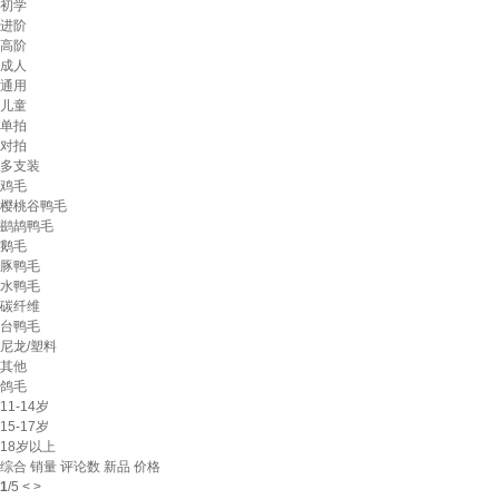
初学
进阶
高阶
成人
通用
儿童
单拍
对拍
多支装
鸡毛
樱桃谷鸭毛
鹚鸪鸭毛
鹅毛
豚鸭毛
水鸭毛
碳纤维
台鸭毛
尼龙/塑料
其他
鸽毛
11-14岁
15-17岁
18岁以上
综合
销量
评论数
新品
价格
1
/
5
<
>