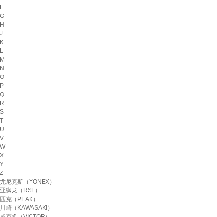
F
G
H
J
K
L
M
N
O
P
Q
R
S
T
U
V
W
X
Y
Z
尤尼克斯（YONEX）
亚狮龙（RSL）
匹克（PEAK）
川崎（KAWASAKI）
威克多（VICTOR）