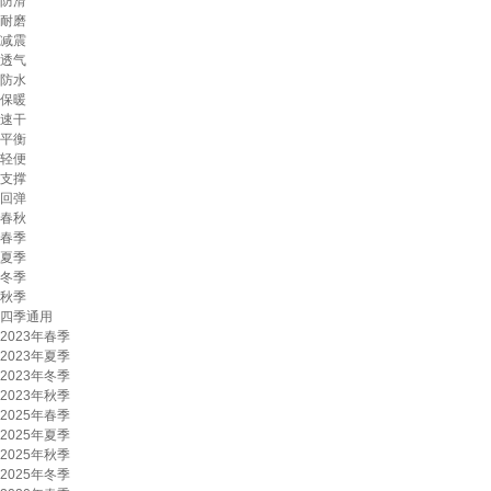
防滑
耐磨
减震
透气
防水
保暖
速干
平衡
轻便
支撑
回弹
春秋
春季
夏季
冬季
秋季
四季通用
2023年春季
2023年夏季
2023年冬季
2023年秋季
2025年春季
2025年夏季
2025年秋季
2025年冬季