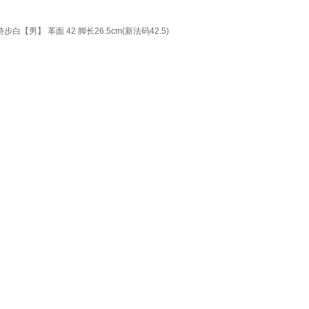
】 革面 42 脚长26.5cm(新法码42.5)