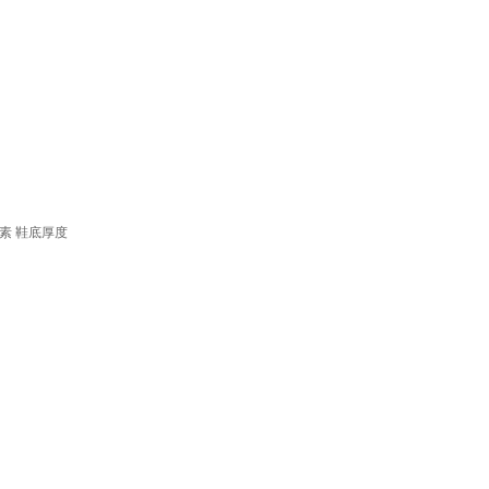
素
鞋底厚度