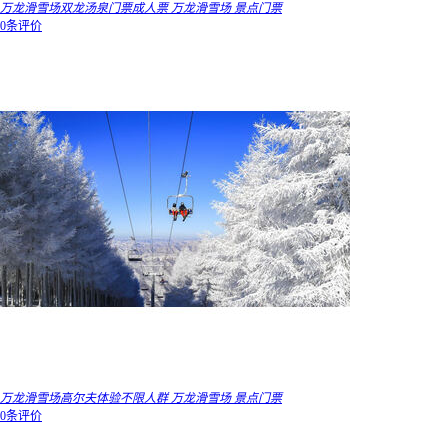
万龙滑雪场双龙汤泉门票成人票 万龙滑雪场 景点门票
0条评价
万龙滑雪场高尔夫体验不限人群 万龙滑雪场 景点门票
0条评价