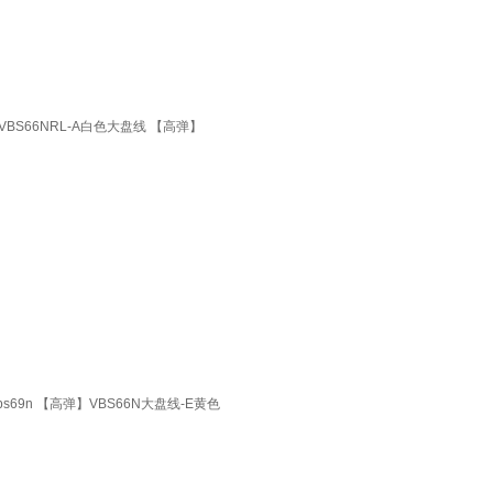
 VBS66NRL-A白色大盘线 【高弹】
s69n 【高弹】VBS66N大盘线-E黄色