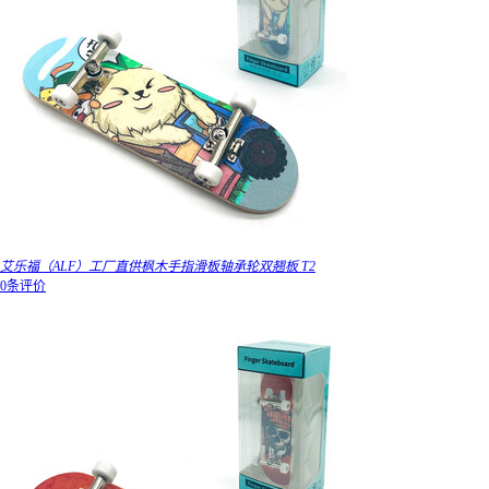
艾乐福（ALF）工厂直供枫木手指滑板轴承轮双翘板 T2
0条评价