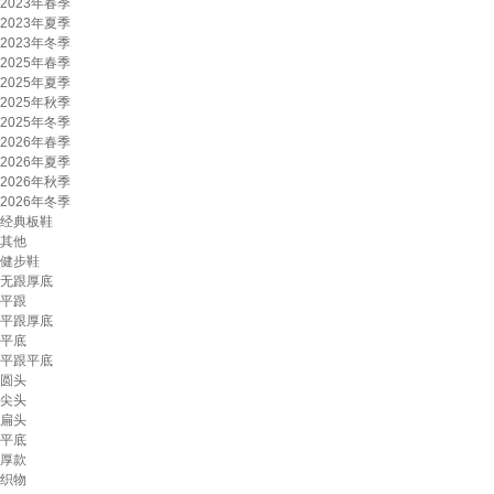
2023年春季
2023年夏季
2023年冬季
2025年春季
2025年夏季
2025年秋季
2025年冬季
2026年春季
2026年夏季
2026年秋季
2026年冬季
经典板鞋
其他
健步鞋
无跟厚底
平跟
平跟厚底
平底
平跟平底
圆头
尖头
扁头
平底
厚款
织物