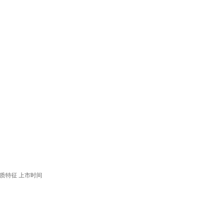
质特征
上市时间