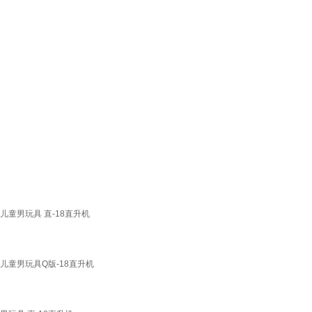
儿童男玩具 直-18直升机
人儿童男玩具Q版-18直升机