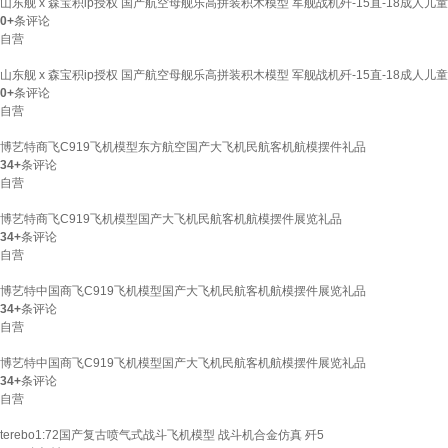
山东舰 x 森宝积ip授权 国产航空母舰乐高拼装积木模型 军舰战机歼-15直-18成人儿童
0+
条评论
自营
山东舰 x 森宝积ip授权 国产航空母舰乐高拼装积木模型 军舰战机歼-15直-18成人儿童
0+
条评论
自营
博艺特商飞C919飞机模型东方航空国产大飞机民航客机航模摆件礼品
34+
条评论
自营
博艺特商飞C919飞机模型国产大飞机民航客机航模摆件展览礼品
34+
条评论
自营
博艺特中国商飞C919飞机模型国产大飞机民航客机航模摆件展览礼品
34+
条评论
自营
博艺特中国商飞C919飞机模型国产大飞机民航客机航模摆件展览礼品
34+
条评论
自营
terebo1:72国产复古喷气式战斗飞机模型 战斗机合金仿真 歼5