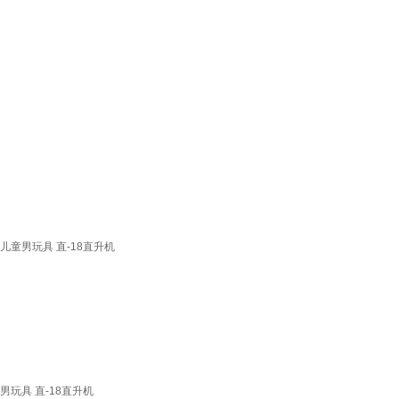
儿童男玩具 直-18直升机
男玩具 直-18直升机