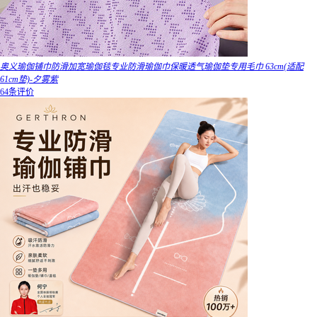
奥义瑜伽铺巾防滑加宽瑜伽毯专业防滑瑜伽巾保暖透气瑜伽垫专用毛巾 63cm(适配
61cm垫)-夕雾紫
64条评价