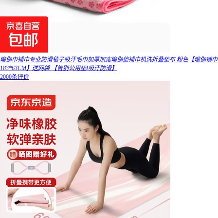
瑜伽巾铺巾专业防滑毯子吸汗毛巾加厚加宽瑜伽垫铺巾机洗折叠垫布 粉色【瑜伽铺巾
183*63CM】送网袋 【告别公用垫I吸汗防滑】
2000条评价