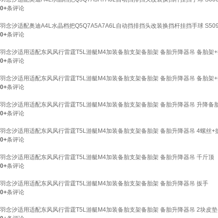
0+
条评论
羽念汐适配奥迪A4L水晶档把Q5Q7A5A7A6L自动挡排挡头改装换挡杆挂挡手球 S50
0+
条评论
羽念汐适用适配东风风行雷霆T5L游艇M4加装备胎支架备胎架 备胎升降器吊 备胎架+
0+
条评论
羽念汐适用适配东风风行雷霆T5L游艇M4加装备胎支架备胎架 备胎升降器吊 备胎架+
0+
条评论
羽念汐适用适配东风风行雷霆T5L游艇M4加装备胎支架备胎架 备胎升降器吊 升降备
0+
条评论
羽念汐适用适配东风风行雷霆T5L游艇M4加装备胎支架备胎架 备胎升降器吊 4螺丝+
0+
条评论
羽念汐适用适配东风风行雷霆T5L游艇M4加装备胎支架备胎架 备胎升降器吊 千斤顶
0+
条评论
羽念汐适用适配东风风行雷霆T5L游艇M4加装备胎支架备胎架 备胎升降器吊 扳手
0+
条评论
羽念汐适用适配东风风行雷霆T5L游艇M4加装备胎支架备胎架 备胎升降器吊 2块皮垫