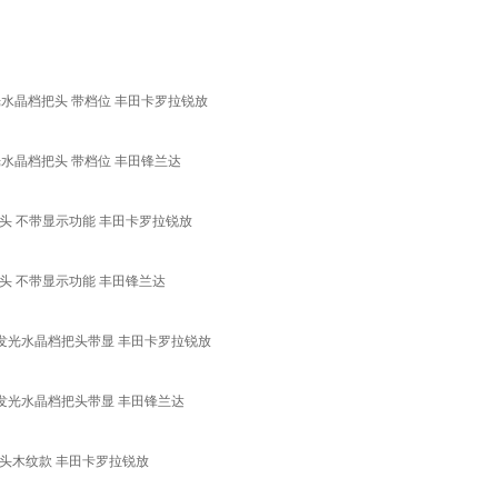
水晶档把头 带档位 丰田卡罗拉锐放
水晶档把头 带档位 丰田锋兰达
头 不带显示功能 丰田卡罗拉锐放
 不带显示功能 丰田锋兰达
发光水晶档把头带显 丰田卡罗拉锐放
发光水晶档把头带显 丰田锋兰达
头木纹款 丰田卡罗拉锐放