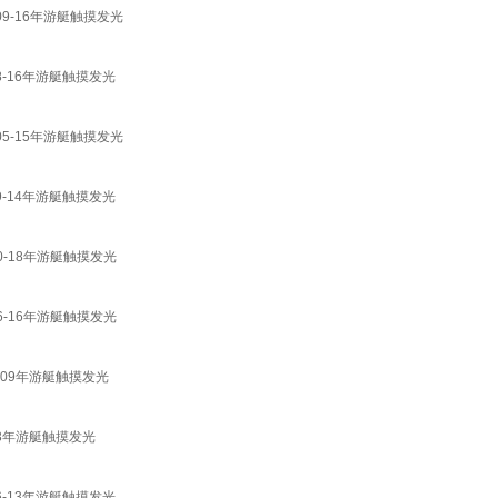
09-16年游艇触摸发光
8-16年游艇触摸发光
05-15年游艇触摸发光
9-14年游艇触摸发光
0-18年游艇触摸发光
6-16年游艇触摸发光
609年游艇触摸发光
13年游艇触摸发光
6-13年游艇触摸发光