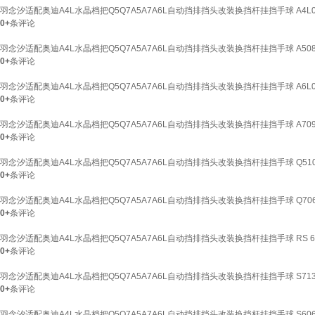
羽念汐适配奥迪A4L水晶档把Q5Q7A5A7A6L自动挡排挡头改装换挡杆挂挡手球 A4L
0+
条评论
羽念汐适配奥迪A4L水晶档把Q5Q7A5A7A6L自动挡排挡头改装换挡杆挂挡手球 A50
0+
条评论
羽念汐适配奥迪A4L水晶档把Q5Q7A5A7A6L自动挡排挡头改装换挡杆挂挡手球 A6L
0+
条评论
羽念汐适配奥迪A4L水晶档把Q5Q7A5A7A6L自动挡排挡头改装换挡杆挂挡手球 A70
0+
条评论
羽念汐适配奥迪A4L水晶档把Q5Q7A5A7A6L自动挡排挡头改装换挡杆挂挡手球 Q51
0+
条评论
羽念汐适配奥迪A4L水晶档把Q5Q7A5A7A6L自动挡排挡头改装换挡杆挂挡手球 Q70
0+
条评论
羽念汐适配奥迪A4L水晶档把Q5Q7A5A7A6L自动挡排挡头改装换挡杆挂挡手球 RS 
0+
条评论
羽念汐适配奥迪A4L水晶档把Q5Q7A5A7A6L自动挡排挡头改装换挡杆挂挡手球 S7
0+
条评论
羽念汐适配奥迪A4L水晶档把Q5Q7A5A7A6L自动挡排挡头改装换挡杆挂挡手球 S60