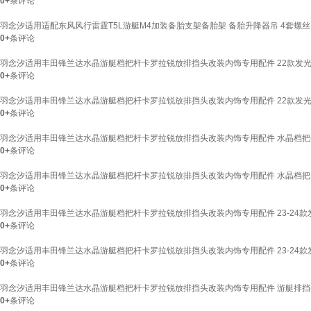
0+
条评论
羽念汐适用适配东风风行雷霆T5L游艇M4加装备胎支架备胎架 备胎升降器吊 4套螺丝
0+
条评论
羽念汐适用丰田锋兰达水晶游艇档把杆卡罗拉锐放排挡头改装内饰专用配件 22款发光
0+
条评论
羽念汐适用丰田锋兰达水晶游艇档把杆卡罗拉锐放排挡头改装内饰专用配件 22款发光
0+
条评论
羽念汐适用丰田锋兰达水晶游艇档把杆卡罗拉锐放排挡头改装内饰专用配件 水晶档把
0+
条评论
羽念汐适用丰田锋兰达水晶游艇档把杆卡罗拉锐放排挡头改装内饰专用配件 水晶档把头
0+
条评论
羽念汐适用丰田锋兰达水晶游艇档把杆卡罗拉锐放排挡头改装内饰专用配件 23-24款
0+
条评论
羽念汐适用丰田锋兰达水晶游艇档把杆卡罗拉锐放排挡头改装内饰专用配件 23-24款
0+
条评论
羽念汐适用丰田锋兰达水晶游艇档把杆卡罗拉锐放排挡头改装内饰专用配件 游艇排挡
0+
条评论