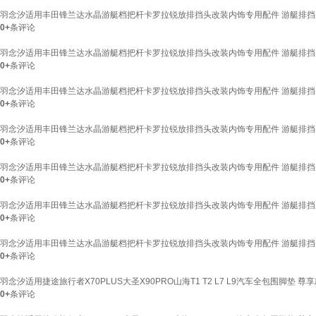
羽念汐适用丰田锋兰达水晶游艇档把杆卡罗拉锐放排挡头改装内饰专用配件 游艇排挡
0+
条评论
羽念汐适用丰田锋兰达水晶游艇档把杆卡罗拉锐放排挡头改装内饰专用配件 游艇排挡
0+
条评论
羽念汐适用丰田锋兰达水晶游艇档把杆卡罗拉锐放排挡头改装内饰专用配件 游艇排挡
0+
条评论
羽念汐适用丰田锋兰达水晶游艇档把杆卡罗拉锐放排挡头改装内饰专用配件 游艇排挡
0+
条评论
羽念汐适用丰田锋兰达水晶游艇档把杆卡罗拉锐放排挡头改装内饰专用配件 游艇排挡
0+
条评论
羽念汐适用丰田锋兰达水晶游艇档把杆卡罗拉锐放排挡头改装内饰专用配件 游艇排挡
0+
条评论
羽念汐适用丰田锋兰达水晶游艇档把杆卡罗拉锐放排挡头改装内饰专用配件 游艇排挡
0+
条评论
羽念汐适用捷途旅行者X70PLUS大圣X90PRO山海T1 T2 L7 L9汽车全包围脚垫
0+
条评论