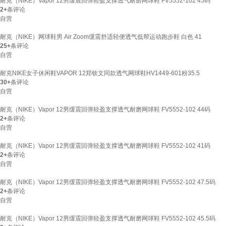
耐克（NIKE）Vapor 12男缓震回弹轻盈支撑透气耐磨网球鞋 FV5552-102 45码
2+
条评论
自营
耐克（NIKE）网球鞋男 Air Zoom缓震舒适轻便透气低帮运动跑步鞋 白色 41
25+
条评论
自营
耐克NIKE女子休闲鞋VAPOR 12郑钦文同款透气网球鞋HV1449-601粉35.5
30+
条评论
自营
耐克（NIKE）Vapor 12男缓震回弹轻盈支撑透气耐磨网球鞋 FV5552-102 44码
2+
条评论
自营
耐克（NIKE）Vapor 12男缓震回弹轻盈支撑透气耐磨网球鞋 FV5552-102 41码
2+
条评论
自营
耐克（NIKE）Vapor 12男缓震回弹轻盈支撑透气耐磨网球鞋 FV5552-102 47.5码
2+
条评论
自营
耐克（NIKE）Vapor 12男缓震回弹轻盈支撑透气耐磨网球鞋 FV5552-102 45.5码