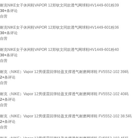
耐克NIKE女子休闲鞋VAPOR 12郑钦文同款透气网球鞋HV1449-601粉39
30+
条评论
自营
耐克NIKE女子休闲鞋VAPOR 12郑钦文同款透气网球鞋HV1449-601粉36
30+
条评论
自营
耐克NIKE女子休闲鞋VAPOR 12郑钦文同款透气网球鞋HV1449-601粉40
30+
条评论
自营
耐克（NIKE）Vapor 12男缓震回弹轻盈支撑透气耐磨网球鞋 FV5552-102 39码
2+
条评论
自营
耐克（NIKE）Vapor 12男缓震回弹轻盈支撑透气耐磨网球鞋 FV5552-102 40码
2+
条评论
自营
耐克（NIKE）Vapor 12男缓震回弹轻盈支撑透气耐磨网球鞋 FV5552-102 38.5码
2+
条评论
自营