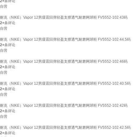
2+
条评论
自营
耐克（NIKE）Vapor 12男缓震回弹轻盈支撑透气耐磨网球鞋 FV5552-102 43码
2+
条评论
自营
耐克（NIKE）Vapor 12男缓震回弹轻盈支撑透气耐磨网球鞋 FV5552-102 44.5码
2+
条评论
自营
耐克（NIKE）Vapor 12男缓震回弹轻盈支撑透气耐磨网球鞋 FV5552-102 46码
2+
条评论
自营
耐克（NIKE）Vapor 12男缓震回弹轻盈支撑透气耐磨网球鞋 FV5552-102 40.5码
2+
条评论
自营
耐克（NIKE）Vapor 12男缓震回弹轻盈支撑透气耐磨网球鞋 FV5552-102 42码
2+
条评论
自营
耐克（NIKE）Vapor 12男缓震回弹轻盈支撑透气耐磨网球鞋 FV5552-102 42.5码
2+
条评论