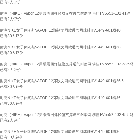
已有
2
人评价
耐克（NIKE）Vapor 12男缓震回弹轻盈支撑透气耐磨网球鞋 FV5552-102 41码
已有
2
人评价
耐克NIKE女子休闲鞋VAPOR 12郑钦文同款透气网球鞋HV1449-601粉40
已有
30
人评价
耐克NIKE女子休闲鞋VAPOR 12郑钦文同款透气网球鞋HV1449-601粉38
已有
30
人评价
耐克（NIKE）Vapor 12男缓震回弹轻盈支撑透气耐磨网球鞋 FV5552-102 38.5码
已有
2
人评价
耐克NIKE女子休闲鞋VAPOR 12郑钦文同款透气网球鞋HV1449-601粉36.5
已有
30
人评价
耐克NIKE女子休闲鞋VAPOR 12郑钦文同款透气网球鞋HV1449-601粉36
已有
30
人评价
耐克（NIKE）Vapor 12男缓震回弹轻盈支撑透气耐磨网球鞋 FV5552-102 45.5码
已有
2
人评价
耐克NIKE女子休闲鞋VAPOR 12郑钦文同款透气网球鞋HV1449-601粉36
已有
30
人评价