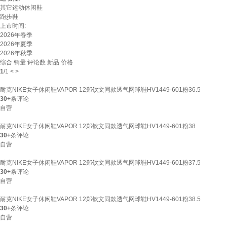
其它运动休闲鞋
跑步鞋
上市时间:
2026年春季
2026年夏季
2026年秋季
综合
销量
评论数
新品
价格
1
/
1
<
>
耐克NIKE女子休闲鞋VAPOR 12郑钦文同款透气网球鞋HV1449-601粉36.5
30+
条评论
自营
耐克NIKE女子休闲鞋VAPOR 12郑钦文同款透气网球鞋HV1449-601粉38
30+
条评论
自营
耐克NIKE女子休闲鞋VAPOR 12郑钦文同款透气网球鞋HV1449-601粉37.5
30+
条评论
自营
耐克NIKE女子休闲鞋VAPOR 12郑钦文同款透气网球鞋HV1449-601粉38.5
30+
条评论
自营