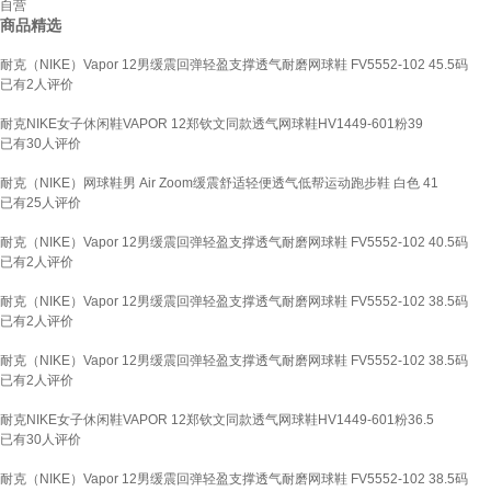
自营
商品精选
耐克（NIKE）Vapor 12男缓震回弹轻盈支撑透气耐磨网球鞋 FV5552-102 45.5码
已有
2
人评价
耐克NIKE女子休闲鞋VAPOR 12郑钦文同款透气网球鞋HV1449-601粉39
已有
30
人评价
耐克（NIKE）网球鞋男 Air Zoom缓震舒适轻便透气低帮运动跑步鞋 白色 41
已有
25
人评价
耐克（NIKE）Vapor 12男缓震回弹轻盈支撑透气耐磨网球鞋 FV5552-102 40.5码
已有
2
人评价
耐克（NIKE）Vapor 12男缓震回弹轻盈支撑透气耐磨网球鞋 FV5552-102 38.5码
已有
2
人评价
耐克（NIKE）Vapor 12男缓震回弹轻盈支撑透气耐磨网球鞋 FV5552-102 38.5码
已有
2
人评价
耐克NIKE女子休闲鞋VAPOR 12郑钦文同款透气网球鞋HV1449-601粉36.5
已有
30
人评价
耐克（NIKE）Vapor 12男缓震回弹轻盈支撑透气耐磨网球鞋 FV5552-102 38.5码