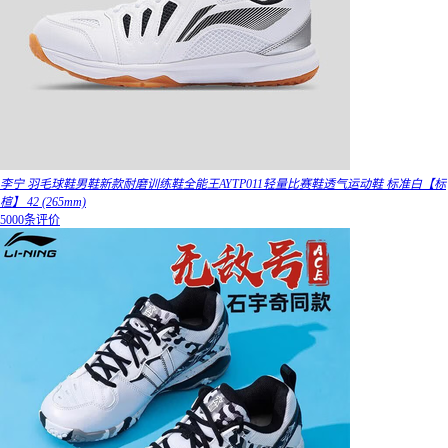
李宁 羽毛球鞋男鞋新款耐磨训练鞋全能王AYTP011轻量比赛鞋透气运动鞋 标准白【标
楦】 42 (265mm)
5000条评价