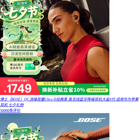
博士（BOSE）QC消噪耳塞Ultra II经典黑 真无线蓝牙降噪耳机大鲨4代 适用华为苹果
耳机 七夕礼物
50000条评价