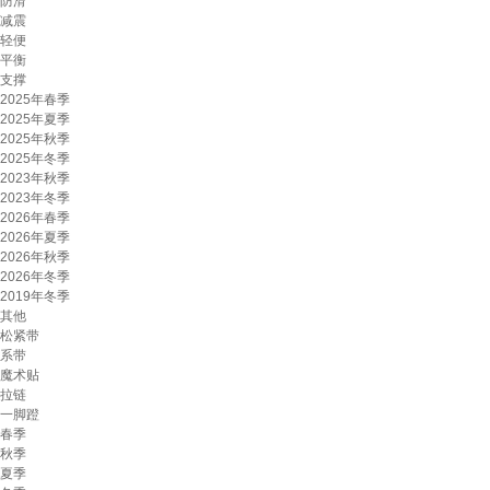
防滑
减震
轻便
平衡
支撑
2025年春季
2025年夏季
2025年秋季
2025年冬季
2023年秋季
2023年冬季
2026年春季
2026年夏季
2026年秋季
2026年冬季
2019年冬季
其他
松紧带
系带
魔术贴
拉链
一脚蹬
春季
秋季
夏季