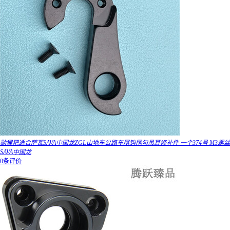
勋狸粑适合萨瓦SAVA中国龙ZGL山地车公路车尾钩尾勾吊耳修补件 一个374号 M3螺丝
SAVA中国龙
0条评价