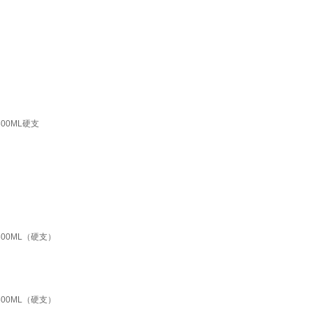
0ML硬支
00ML（硬支）
00ML（硬支）