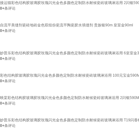
接运猫彩色结构胶玻璃胶玫瑰闪光金色多颜色定制防水耐候瓷砖玻璃淋浴用 2闪银590
0+
条评论
自流平美缝剂瓷砖地砖金色双组份瓷流平陶瓷胶水填缝剂 贵族银90m 皇室金90ml
0+
条评论
妙普乐彩色结构胶玻璃胶玫瑰闪光金色多颜色定制防水耐候瓷砖玻璃淋浴用 6皇室金3
0+
条评论
彩色结构胶玻璃胶玫瑰闪光金色多颜色定制防水耐候瓷砖玻璃淋浴用 100元宝金590M
0+
条评论
映棠彩色结构胶玻璃胶玫瑰闪光金色多颜色定制防水耐候瓷砖玻璃淋浴用 2闪银590M
0+
条评论
妙普乐彩色结构胶玻璃胶玫瑰闪光金色多颜色定制防水耐候瓷砖玻璃淋浴用 T19闪香槟
0+
条评论