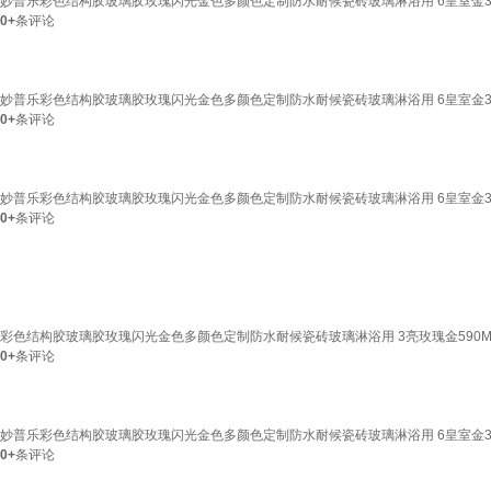
妙普乐彩色结构胶玻璃胶玫瑰闪光金色多颜色定制防水耐候瓷砖玻璃淋浴用 6皇室金3
0+
条评论
妙普乐彩色结构胶玻璃胶玫瑰闪光金色多颜色定制防水耐候瓷砖玻璃淋浴用 6皇室金3
0+
条评论
妙普乐彩色结构胶玻璃胶玫瑰闪光金色多颜色定制防水耐候瓷砖玻璃淋浴用 6皇室金3
0+
条评论
彩色结构胶玻璃胶玫瑰闪光金色多颜色定制防水耐候瓷砖玻璃淋浴用 3亮玫瑰金590M
0+
条评论
妙普乐彩色结构胶玻璃胶玫瑰闪光金色多颜色定制防水耐候瓷砖玻璃淋浴用 6皇室金3
0+
条评论