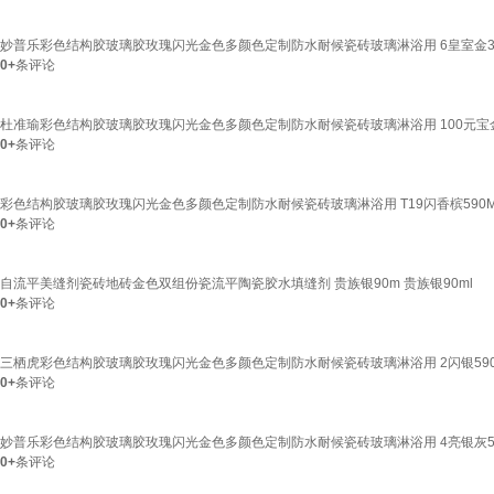
妙普乐彩色结构胶玻璃胶玫瑰闪光金色多颜色定制防水耐候瓷砖玻璃淋浴用 6皇室金3
0+
条评论
杜准瑜彩色结构胶玻璃胶玫瑰闪光金色多颜色定制防水耐候瓷砖玻璃淋浴用 100元宝金
0+
条评论
彩色结构胶玻璃胶玫瑰闪光金色多颜色定制防水耐候瓷砖玻璃淋浴用 T19闪香槟590M
0+
条评论
自流平美缝剂瓷砖地砖金色双组份瓷流平陶瓷胶水填缝剂 贵族银90m 贵族银90ml
0+
条评论
三栖虎彩色结构胶玻璃胶玫瑰闪光金色多颜色定制防水耐候瓷砖玻璃淋浴用 2闪银590
0+
条评论
妙普乐彩色结构胶玻璃胶玫瑰闪光金色多颜色定制防水耐候瓷砖玻璃淋浴用 4亮银灰59
0+
条评论