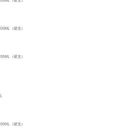
00ML（硬支）
00ML（硬支）
00ML（硬支）
L
00ML（硬支）