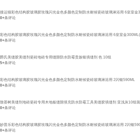
接运猫彩色结构胶玻璃胶玫瑰闪光金色多颜色定制防水耐候瓷砖玻璃淋浴用 6皇室金3
0+
条评论
彩色结构胶玻璃胶玫瑰闪光金色多颜色定制防水耐候瓷砖玻璃淋浴用 6皇室金300ML(
0+
条评论
爵氏美缝胶美缝剂瓷砖地砖专用缝隙防水防霉贵族银填缝剂 色 10组
5+
条评论
彩色结构胶玻璃胶玫瑰闪光金色多颜色定制防水耐候瓷砖玻璃淋浴用 2闪银590ML
0+
条评论
致荟树美缝剂地砖瓷砖专用木地板缝隙填充防水防霉工具美缝胶填缝剂 亚浅灰10组装18
0+
条评论
妙普乐彩色结构胶玻璃胶玫瑰闪光金色多颜色定制防水耐候瓷砖玻璃淋浴用 2闪银590
0+
条评论