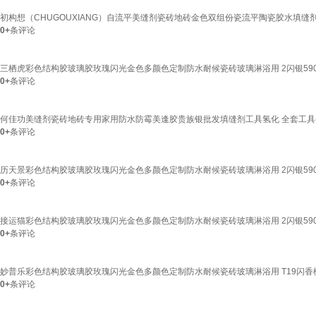
初构想（CHUGOUXIANG）自流平美缝剂瓷砖地砖金色双组份瓷流平陶瓷胶水填缝剂 贵
0+
条评论
三栖虎彩色结构胶玻璃胶玫瑰闪光金色多颜色定制防水耐候瓷砖玻璃淋浴用 2闪银590
0+
条评论
何佳功美缝剂瓷砖地砖专用家用防水防霉美逢胶贵族银批发填缝剂工具氢化 全套工具(
0+
条评论
历天景彩色结构胶玻璃胶玫瑰闪光金色多颜色定制防水耐候瓷砖玻璃淋浴用 2闪银590
0+
条评论
接运猫彩色结构胶玻璃胶玫瑰闪光金色多颜色定制防水耐候瓷砖玻璃淋浴用 2闪银590
0+
条评论
妙普乐彩色结构胶玻璃胶玫瑰闪光金色多颜色定制防水耐候瓷砖玻璃淋浴用 T19闪香槟
0+
条评论