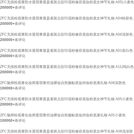
ZFC无痕粉底膏防水遮瑕膏遮盖雀斑点痘印湿粉修容底妆粉底女神节礼物 A05(小麦色
200000+
条评论
ZFC无痕粉底膏防水遮瑕膏遮盖雀斑点痘印湿粉修容底妆粉底女神节礼物 A04粉肤色 14
200000+
条评论
ZFC无痕粉底膏防水遮瑕膏遮盖雀斑点痘印湿粉修容底妆粉底女神节礼物 A06深肤色 14
200000+
条评论
ZFC无痕粉底膏防水遮瑕膏遮盖雀斑点痘印湿粉修容底妆粉底女神节礼物 A01瓷白色 14
200000+
条评论
ZFC无痕粉底膏防水遮瑕膏遮盖雀斑点痘印湿粉修容底妆粉底女神节礼物 A11(纯白色）
200000+
条评论
ZFC魅师粉底膏化妆师遮瑕膏控油裸妆自然服帖底妆持妆粉底液礼物 A06深肤色
100000+
条评论
ZFC无痕粉底膏防水遮瑕膏遮盖雀斑点痘印湿粉修容底妆粉底女神节礼物 A05小麦色 14
200000+
条评论
ZFC魅师粉底膏化妆师遮瑕膏控油裸妆自然服帖底妆持妆粉底液礼物 A05小麦色
100000+
条评论
ZFC无痕粉底膏防水遮瑕膏遮盖雀斑点痘印湿粉修容底妆粉底女神节礼物 A08浅深肤 14