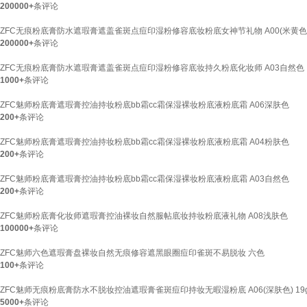
200000+
条评论
ZFC无痕粉底膏防水遮瑕膏遮盖雀斑点痘印湿粉修容底妆粉底女神节礼物 A00(米黄色
200000+
条评论
ZFC无痕粉底膏防水遮瑕膏遮盖雀斑点痘印湿粉修容底妆持久粉底化妆师 A03自然色
1000+
条评论
ZFC魅师粉底膏遮瑕膏控油持妆粉底bb霜cc霜保湿裸妆粉底液粉底霜 A06深肤色
200+
条评论
ZFC魅师粉底膏遮瑕膏控油持妆粉底bb霜cc霜保湿裸妆粉底液粉底霜 A04粉肤色
200+
条评论
ZFC魅师粉底膏遮瑕膏控油持妆粉底bb霜cc霜保湿裸妆粉底液粉底霜 A03自然色
200+
条评论
ZFC魅师粉底膏化妆师遮瑕膏控油裸妆自然服帖底妆持妆粉底液礼物 A08浅肤色
100000+
条评论
ZFC魅师六色遮瑕膏盘裸妆自然无痕修容遮黑眼圈痘印雀斑不易脱妆 六色
100+
条评论
ZFC魅师无痕粉底膏防水不脱妆控油遮瑕膏雀斑痘印持妆无暇湿粉底 A06(深肤色) 19
5000+
条评论