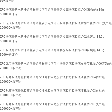
95+
条评论
ZFC粉底膏防水防汗遮盖雀斑点痘印遮瑕膏修容提亮粉底妆感 A04(粉肤色) 19g
5000+
条评论
ZFC无痕粉底膏防水遮瑕膏遮盖雀斑点痘印湿粉修容底妆粉底女神节礼物 A01(瓷白色
200000+
条评论
ZFC粉底膏防水防汗遮盖雀斑点痘印遮瑕膏修容提亮粉底妆感 A02象牙白 14.5g
5000+
条评论
ZFC粉底膏防水防汗遮盖雀斑点痘印遮瑕膏修容提亮粉底妆感 A03自然色 14.5g
5000+
条评论
ZFC无痕粉底膏防水遮瑕膏遮盖雀斑点痘印湿粉修容底妆粉底女神节礼物 A06(深肤色
200000+
条评论
ZFC魅师粉底膏化妆师遮瑕膏控油裸妆自然服帖底妆持妆粉底液礼物 A04粉肤色
100000+
条评论
ZFC魅师粉底膏化妆师遮瑕膏控油裸妆自然服帖底妆持妆粉底液礼物 A03自然色
100000+
条评论
ZFC魅师粉底膏化妆师遮瑕膏控油裸妆自然服帖底妆持妆粉底液礼物 A01瓷白色
100000+
条评论