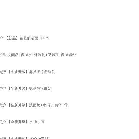
【新品】氨基酸洁面 100ml
理 洗面奶+保湿水+保湿乳+保湿霜+保湿精华
滋润护 【全新升级】海洋胶原舒润乳
滋润护 【全新升级】氨基酸洗面奶
润护 【全新升级】洗面奶+水+乳+精华+霜
润护 【全新升级】水+乳+霜
润护 【全新升级】水+乳+精华