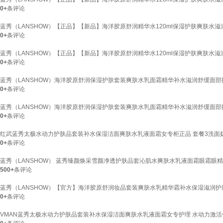
0+
条评论
蓝秀（LANSHOW）【正品】【新品】海洋胶原舒润精华水120ml保湿护肤爽肤水滋
0+
条评论
蓝秀（LANSHOW）【正品】【新品】海洋胶原舒润精华水120ml保湿护肤爽肤水滋
0+
条评论
蓝秀（LANSHOW）海洋胶原舒润保湿护肤套装爽肤水乳面霜精华补水滋润舒缓面部护
0+
条评论
蓝秀（LANSHOW）海洋胶原舒润保湿护肤套装爽肤水乳面霜精华补水滋润舒缓面部护
0+
条评论
红武蓝秀太极水动力护肤品套装补水保湿洁面爽肤水乳液面霜女专柜正品 套餐3洗面奶
0+
条评论
蓝秀（LANSHOW） 蓝秀臻颜焕采雪颜净透护肤品套沁肌水爽肤水乳液面霜眼霜眼精
500+
条评论
蓝秀（LANSHOW）【官方】海洋胶原舒润妆品套装爽肤水乳精华霜补水保湿滋润护肤
0+
条评论
VMAN蓝秀太极水动力护肤品套装补水保湿洁面爽肤水乳液面霜女专护理 水动力激