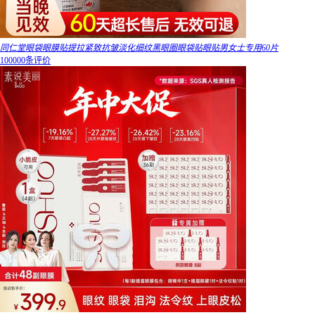
同仁堂眼袋眼膜贴提拉紧致抗皱淡化细纹黑眼圈眼袋贴眼贴男女士专用60片
100000条评价