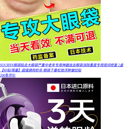
SOURNN眼袋贴去大眼袋严重中老年专用神器祛去眼袋消除重度专用夜间修复 2盒
【40贴/限量】超值换购秒杀 眼袋下垂松弛浮肿皱纹贴
200条评价