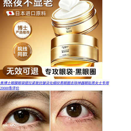
焦博士眼膜眼袋提拉紧致抗皱淡化细纹黑眼圈去除神器眼贴男女士专用
20000条评价