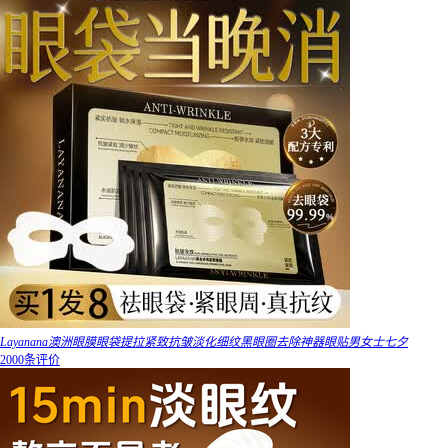
Layanana澳洲眼膜眼袋提拉紧致抗皱淡化细纹黑眼圈去除神器眼贴男女士七夕
2000条评价