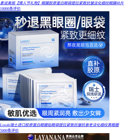
素说美丽【情人节礼物】眼膜胶原蛋白眼袋提拉紧致抗皱淡化细纹眼膜48片
10000条评价
Losoki瑞士进口胶原蛋白眼膜贴眼袋提拉紧致抗皱抗衰老淡化细纹黑眼圈
5000条评价