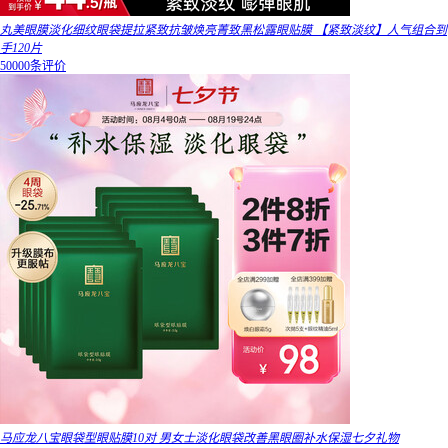
丸美眼膜淡化细纹眼袋提拉紧致抗皱焕亮菁致黑松露眼贴膜 【紧致淡纹】人气组合到
手120片
50000条评价
马应龙八宝眼袋型眼贴膜10对 男女士淡化眼袋改善黑眼圈补水保湿七夕礼物