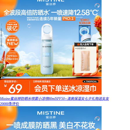
Mistine蜜丝婷防晒水喷雾小凉喷80mlSPF50+清爽保湿女七夕礼物送女友
20000条评价