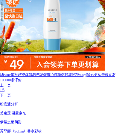
Mistine蜜丝婷身体防晒养肤隔离小蓝帽防晒霜乳70mlspf50七夕礼物送女友
100000条评价
上一页
1/5
下一页
粉底液分析
美宝莲 凝露京东
伊蒂之屋阴影
苏菲娜（Sofina）香水彩妆