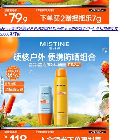
Mistine蜜丝婷高倍户外防晒霜摇摇乐防水汗防晒霜乳40g七夕礼物送女友
50000条评价