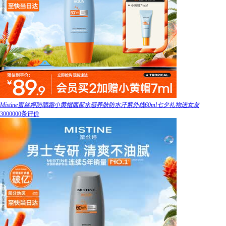
Mistine蜜丝婷防晒霜小黄帽面部水感养肤防水汗紫外线60ml七夕礼物送女友
3000000条评价