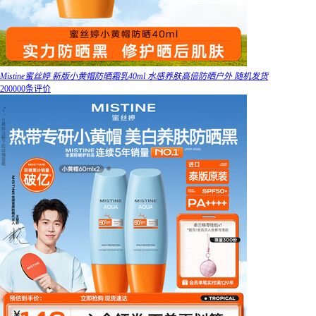
Mistine蜜丝婷 新版小黄帽防晒霜乳40ml 水感养肤高倍防晒户外 随机发货
200000条评价