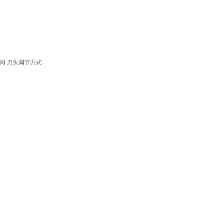
间
刀头调节方式