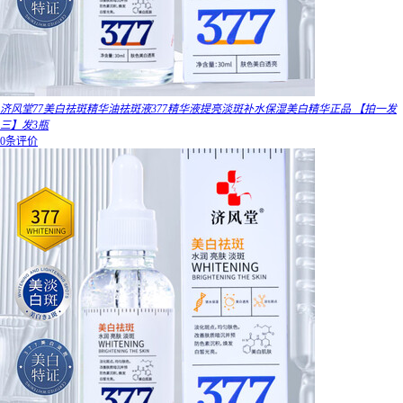
济风堂77美白祛斑精华油祛斑液377精华液提亮淡斑补水保湿美白精华正品 【拍一发
三】发3瓶
0条评价