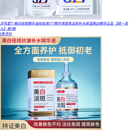
济风堂77美白祛斑精华油祛斑液377精华液提亮淡斑补水保湿美白精华正品 【拍一发
九】发9瓶
0条评价