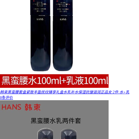
韩束黑蛮腰套盒紧致丰盈抚纹臻享礼盒水乳补水保湿抗皱滋润正品女 2件:水+乳
0条评价