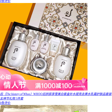
0条评价
后（The history of Whoo）WHOO后拱辰享雪美白套盒补水提亮去黄水乳霜护肤品套装
女神节礼物 3件套
0条评价