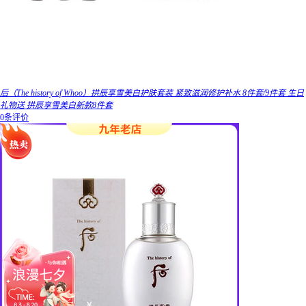
后（The history of Whoo）拱辰享雪美白护肤套装 紧致滋润修护补水 8件套/9件套 生日
礼物送 拱辰享雪美白新款8件套
0条评价