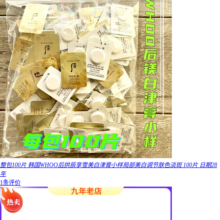
整包100片 韩国WHOO后拱辰享雪美白津膏小样局部美白调节肤色淡斑 100片 日期28
年
1条评价