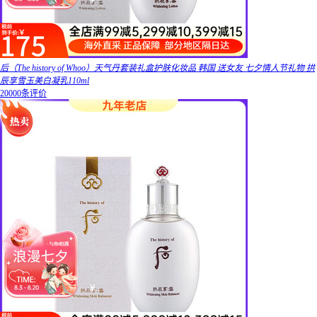
后（The history of Whoo）天气丹套装礼盒护肤化妆品 韩国 送女友 七夕情人节礼物 拱
辰享雪玉美白凝乳110ml
20000条评价