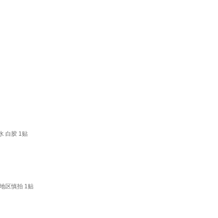
 白胶 1贴
地区慎拍 1贴