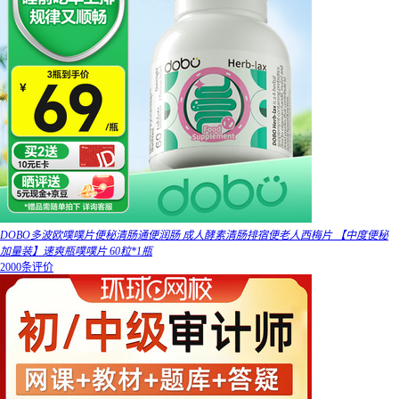
DOBO多波欧噗噗片便秘清肠通便润肠 成人酵素清肠排宿便老人西梅片 【中度便秘
加量装】速爽瓶噗噗片 60粒*1瓶
2000条评价