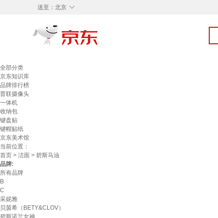
◇
送至：
北京
全部分类
京东知识库
品牌排行榜
普联摄像头
一体机
收纳包
键盘贴
键帽贴纸
京东美术馆
当前位置：
首页
>
洁面
> 碧斯马油
品牌:
所有品牌
B
C
采妮雅
贝茵希（BETY&CLOV）
碧斯诺兰女神