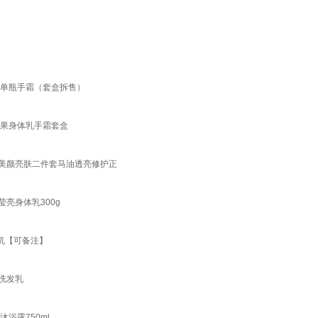
润单瓶手霜（套盒拆售）
木果身体乳手霜套盒
马油美颜亮肤二件套马油透亮修护正
莹亮身体乳300g
随机【可备注】
洗发乳
浴露750ml