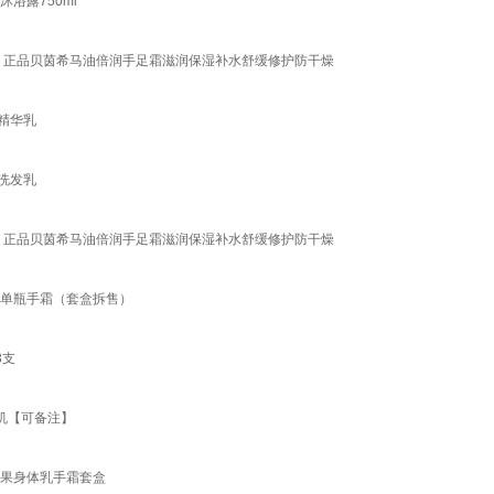
浴露750ml
0g 正品贝茵希马油倍润手足霜滋润保湿补水舒缓修护防干燥
精华乳
洗发乳
0g 正品贝茵希马油倍润手足霜滋润保湿补水舒缓修护防干燥
润单瓶手霜（套盒拆售）
3支
随机【可备注】
木果身体乳手霜套盒