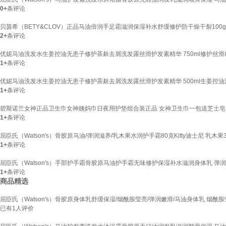
0+
条评论
贝茵希（BETY&CLOV）正品马油倍润手足霜滋润保湿补水舒缓修护防干燥干裂10
2+
条评论
优妮马油洗发水生姜控油无患子修护茶麸去屑洗发露丝滑护发素精华 750ml修护丝滑
1+
条评论
优妮马油洗发水生姜控油无患子修护茶麸去屑洗发露丝滑护发素精华 500ml生姜控油
1+
条评论
碧斯诺兰女神正品卫生巾女神姨妈巾日夜用护垫组合装正品 女神卫生巾一包送芝士皂
1+
条评论
屈臣氏（Watson's）骨胶原马油/弹润滋养/乳木果水润护手霜80克Kitty迪士尼 乳木果
1+
条评论
屈臣氏（Watson's）手部护手霜骨胶原马油护手霜无味修护保湿补水滋润身体乳 弹
1+
条评论
商品精选
屈臣氏（Watson's）骨胶原身体乳舒缓保湿/烟酰胺莹亮/弹润嫩滑/马油身体乳 烟酰胺
已有
1
人评价