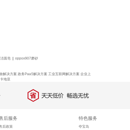
蕙洁面皂
|
oppox907磨砂
！
旅解决方案
政务PaaS解决方案
工业互联网解决方案
企业上
卡地亚
省
天天低价，畅选无忧
售后服务
特色服务
售后政策
夺宝岛