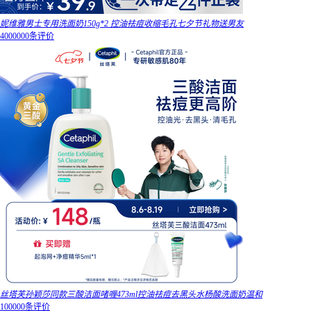
妮维雅男士专用洗面奶150g*2 控油祛痘收缩毛孔七夕节礼物送男友
4000000条评价
丝塔芙孙颖莎同款三酸洁面啫喱473ml控油祛痘去黑头水杨酸洗面奶温和
100000条评价